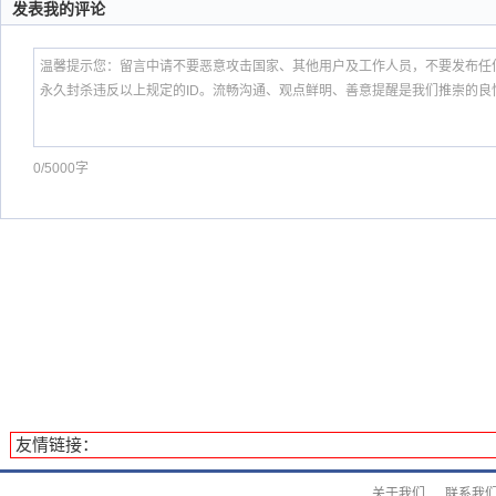
发表我的评论
0/5000字
友情链接：
关于我们
联系我